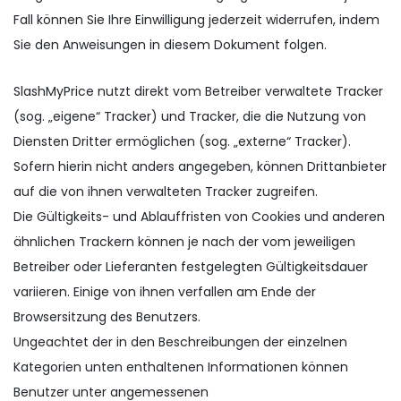
Fall können Sie Ihre Einwilligung jederzeit widerrufen, indem
Sie den Anweisungen in diesem Dokument folgen.
SlashMyPrice nutzt direkt vom Betreiber verwaltete Tracker
(sog. „eigene“ Tracker) und Tracker, die die Nutzung von
Diensten Dritter ermöglichen (sog. „externe“ Tracker).
Sofern hierin nicht anders angegeben, können Drittanbieter
auf die von ihnen verwalteten Tracker zugreifen.
Die Gültigkeits- und Ablauffristen von Cookies und anderen
ähnlichen Trackern können je nach der vom jeweiligen
Betreiber oder Lieferanten festgelegten Gültigkeitsdauer
variieren. Einige von ihnen verfallen am Ende der
Browsersitzung des Benutzers.
Ungeachtet der in den Beschreibungen der einzelnen
Kategorien unten enthaltenen Informationen können
Benutzer unter angemessenen