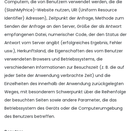
Computern, die von Benutzern verwendet werden, die die
(SlashMyPrice)-Website nutzen, URI (Uniform Resource
Identifier) ​​​​Adressen), Zeitpunkt der Anfrage, Methode zum
Senden der Anfrage an den Server, Größe der als Antwort
empfangenen Datei, numerischer Code, der den Status der
Antwort vom Server angibt (erfolgreiches Ergebnis, Fehler
usw.), Herkunftsland, die Eigenschaften des vom Benutzer
verwendeten Browsers und Betriebssystems, die
verschiedenen Informationen zur Besuchszeit (z. B. die auf
jeder Seite der Anwendung verbrachte Zeit) und die
Einzelheiten des innerhalb der Anwendung zurückgelegten
Weges, mit besonderem Schwerpunkt über die Reihenfolge
der besuchten Seiten sowie andere Parameter, die das
Betriebssystem des Geräts oder die Computerumgebung
des Benutzers betreffen.