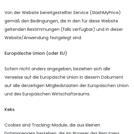
Von der Website bereitgestellter Service (SlashMyPrice)
gemäß den Bedingungen, die in den für diese Website
geltenden Bestimmungen (falls verfügbar) und in dieser
Website/Anwendung festgelegt sind.
Europäische Union (oder EU)
Sofern nicht anders angegeben, beziehen sich alle
Verweise auf die Europäische Union in diesem Dokument
auf alle derzeitigen Mitgliedstaaten der Europäischen Union
und des Europäischen Wirtschaftsraums.
Keks
Cookies sind Tracking-Module, die aus kleinen
Datenmengen bestehen, die im Browser des Benutzers