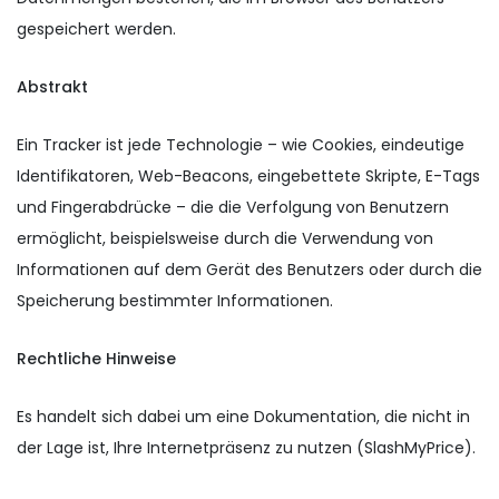
gespeichert werden.
Abstrakt
Ein Tracker ist jede Technologie – wie Cookies, eindeutige
Identifikatoren, Web-Beacons, eingebettete Skripte, E-Tags
und Fingerabdrücke – die die Verfolgung von Benutzern
ermöglicht, beispielsweise durch die Verwendung von
Informationen auf dem Gerät des Benutzers oder durch die
Speicherung bestimmter Informationen.
Rechtliche Hinweise
Es handelt sich dabei um eine Dokumentation, die nicht in
der Lage ist, Ihre Internetpräsenz zu nutzen (SlashMyPrice).