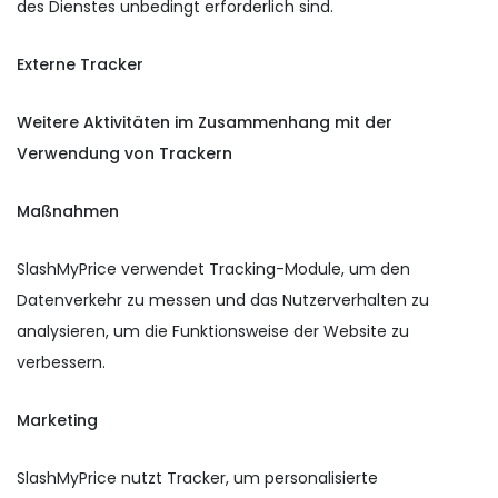
des Dienstes unbedingt erforderlich sind.
Externe Tracker
Weitere Aktivitäten im Zusammenhang mit der
Verwendung von Trackern
Maßnahmen
SlashMyPrice verwendet Tracking-Module, um den
Datenverkehr zu messen und das Nutzerverhalten zu
analysieren, um die Funktionsweise der Website zu
verbessern.
Marketing
SlashMyPrice nutzt Tracker, um personalisierte