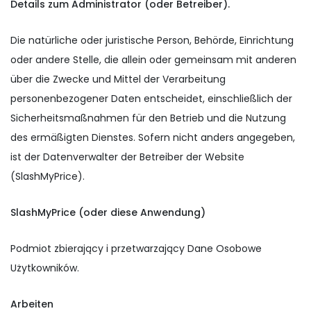
Details zum Administrator (oder Betreiber).
Die natürliche oder juristische Person, Behörde, Einrichtung
oder andere Stelle, die allein oder gemeinsam mit anderen
über die Zwecke und Mittel der Verarbeitung
personenbezogener Daten entscheidet, einschließlich der
Sicherheitsmaßnahmen für den Betrieb und die Nutzung
des ermäßigten Dienstes. Sofern nicht anders angegeben,
ist der Datenverwalter der Betreiber der Website
(SlashMyPrice).
SlashMyPrice (oder diese Anwendung)
Podmiot zbierający i przetwarzający Dane Osobowe
Użytkowników.
Arbeiten