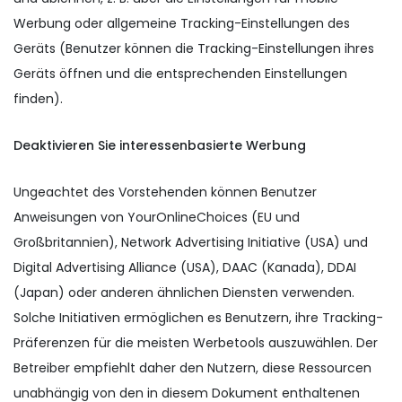
Werbung oder allgemeine Tracking-Einstellungen des
Geräts (Benutzer können die Tracking-Einstellungen ihres
Geräts öffnen und die entsprechenden Einstellungen
finden).
Deaktivieren Sie interessenbasierte Werbung
Ungeachtet des Vorstehenden können Benutzer
Anweisungen von YourOnlineChoices (EU und
Großbritannien), Network Advertising Initiative (USA) und
Digital Advertising Alliance (USA), DAAC (Kanada), DDAI
(Japan) oder anderen ähnlichen Diensten verwenden.
Solche Initiativen ermöglichen es Benutzern, ihre Tracking-
Präferenzen für die meisten Werbetools auszuwählen. Der
Betreiber empfiehlt daher den Nutzern, diese Ressourcen
unabhängig von den in diesem Dokument enthaltenen