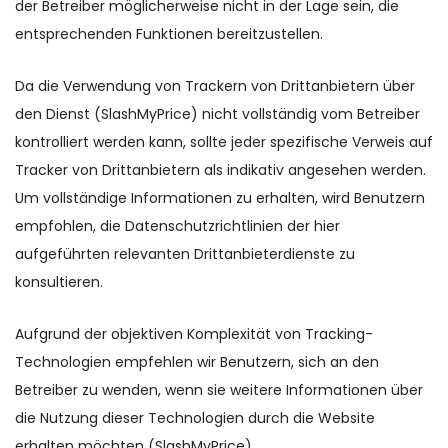
der Betreiber möglicherweise nicht in der Lage sein, die
entsprechenden Funktionen bereitzustellen.
Da die Verwendung von Trackern von Drittanbietern über
den Dienst (SlashMyPrice) nicht vollständig vom Betreiber
kontrolliert werden kann, sollte jeder spezifische Verweis auf
Tracker von Drittanbietern als indikativ angesehen werden.
Um vollständige Informationen zu erhalten, wird Benutzern
empfohlen, die Datenschutzrichtlinien der hier
aufgeführten relevanten Drittanbieterdienste zu
konsultieren.
Aufgrund der objektiven Komplexität von Tracking-
Technologien empfehlen wir Benutzern, sich an den
Betreiber zu wenden, wenn sie weitere Informationen über
die Nutzung dieser Technologien durch die Website
erhalten möchten (SlashMyPrice).