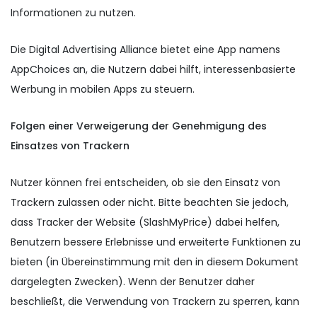
Informationen zu nutzen.
Die Digital Advertising Alliance bietet eine App namens
AppChoices an, die Nutzern dabei hilft, interessenbasierte
Werbung in mobilen Apps zu steuern.
Folgen einer Verweigerung der Genehmigung des
Einsatzes von Trackern
Nutzer können frei entscheiden, ob sie den Einsatz von
Trackern zulassen oder nicht. Bitte beachten Sie jedoch,
dass Tracker der Website (SlashMyPrice) dabei helfen,
Benutzern bessere Erlebnisse und erweiterte Funktionen zu
bieten (in Übereinstimmung mit den in diesem Dokument
dargelegten Zwecken). Wenn der Benutzer daher
beschließt, die Verwendung von Trackern zu sperren, kann