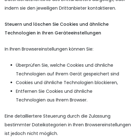
indem sie den jeweiligen Drittanbieter kontaktieren.
Steuern und löschen Sie Cookies und ähnliche
Technologien in Ihren Geräteeinstellungen
In Ihren Browsereinstellungen können Sie:
Überprüfen Sie, welche Cookies und ähnliche
Technologien auf Ihrem Gerät gespeichert sind
Cookies und ähnliche Technologien blockieren,
Entfernen Sie Cookies und ähnliche
Technologien aus Ihrem Browser.
Eine detailliertere Steuerung durch die Zulassung
bestimmter Dateikategorien in Ihren Browsereinstellungen
ist jedoch nicht möglich.