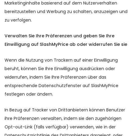
Marketinginhalte basierend auf dem Nutzerverhalten
bereitzustellen und Werbung zu schalten, anzuzeigen und
zu verfolgen.
Verwalten Sie Ihre Präferenzen und geben Sie Ihre
Einwilligung auf SlashMyPrice ab oder widerrufen Sie sie
Wenn die Nutzung von Trackern auf einer Einwilligung
beruht, können Sie Ihre Einwilligung ausdrücken oder
widerrufen, indem Sie Ihre Präferenzen über das
entsprechende Datenschutzfenster auf SlashMyPrice
festlegen oder ändern.
In Bezug auf Tracker von Drittanbietern können Benutzer
ihre Präferenzen verwalten, indem sie den zugehörigen
Opt-out-Link (falls verfügbar) verwenden, wie in der
Datenschutzrichtlinie des Drittanbieters dargelegt, oder