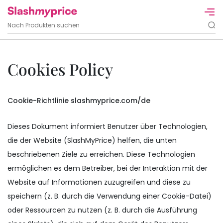
Cookies Policy
Cookie-Richtlinie slashmyprice.com/de
Dieses Dokument informiert Benutzer über Technologien,
die der Website (SlashMyPrice) helfen, die unten
beschriebenen Ziele zu erreichen. Diese Technologien
ermöglichen es dem Betreiber, bei der Interaktion mit der
Website auf Informationen zuzugreifen und diese zu
speichern (z. B. durch die Verwendung einer Cookie-Datei)
oder Ressourcen zu nutzen (z. B. durch die Ausführung