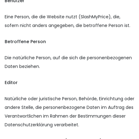
Benutzer
Eine Person, die die Website nutzt (SlashMyPrice), die,
sofern nicht anders angegeben, die betroffene Person ist.
Betroffene Person
Die natürliche Person, auf die sich die personenbezogenen
Daten beziehen.
Editor
Natürliche oder juristische Person, Behörde, Einrichtung oder
andere Stelle, die personenbezogene Daten im Auftrag des
Verantwortlichen im Rahmen der Bestimmungen dieser
Datenschutzerklärung verarbeitet.