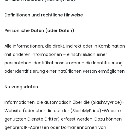
Definitionen und rechtliche Hinweise
Persönliche Daten (oder Daten)
Alle Informationen, die direkt, indirekt oder in Kombination
mit anderen Informationen – einschließlich einer
persönlichen Identifikationsnummer – die Identifizierung
oder Identifizierung einer natürlichen Person ermöglichen.
Nutzungsdaten
Informationen, die automatisch über die (SlashMyPrice)-
Website (oder über die auf der (SlashMyPrice)-Website
genutzten Dienste Dritter) erfasst werden. Dazu können
gehören: IP-Adressen oder Domänennamen von