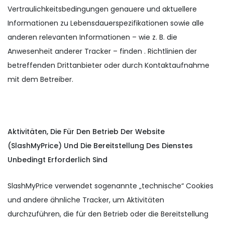
Vertraulichkeitsbedingungen genauere und aktuellere
Informationen zu Lebensdauerspezifikationen sowie alle
anderen relevanten Informationen – wie z. B. die
Anwesenheit anderer Tracker – finden . Richtlinien der
betreffenden Drittanbieter oder durch Kontaktaufnahme
mit dem Betreiber.
Aktivitäten, Die Für Den Betrieb Der Website
(SlashMyPrice) Und Die Bereitstellung Des Dienstes
Unbedingt Erforderlich Sind
SlashMyPrice verwendet sogenannte „technische“ Cookies
und andere ähnliche Tracker, um Aktivitäten
durchzuführen, die für den Betrieb oder die Bereitstellung